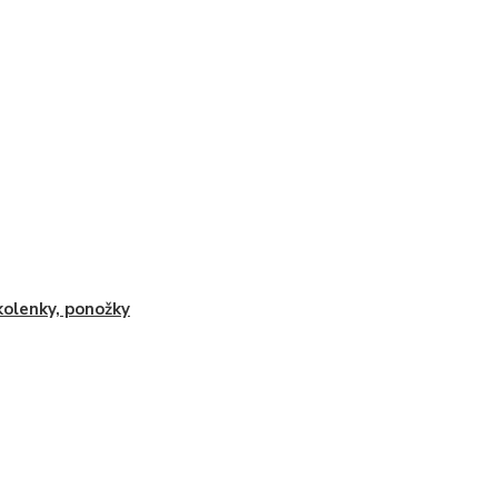
olenky, ponožky