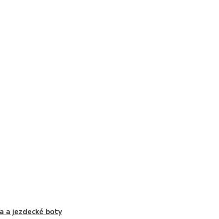
a a jezdecké boty