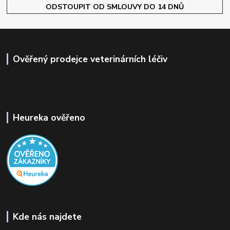
ODSTOUPIT OD SMLOUVY DO 14 DNŮ
Ověřený prodejce veterinárních léčiv
Heureka ověřeno
Kde nás najdete