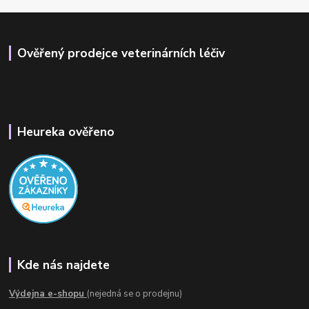
Ověřený prodejce veterinárních léčiv
Heureka ověřeno
Kde nás najdete
Výdejna e-shopu
(nejedná se o prodejnu)