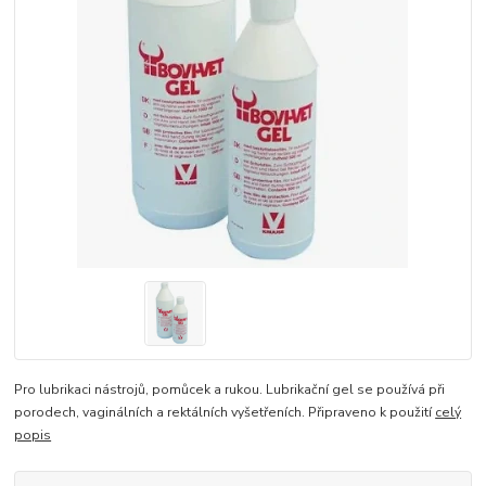
Pro lubrikaci nástrojů, pomůcek a rukou. Lubrikační gel se používá při
porodech, vaginálních a rektálních vyšetřeních. Připraveno k použití
celý
popis