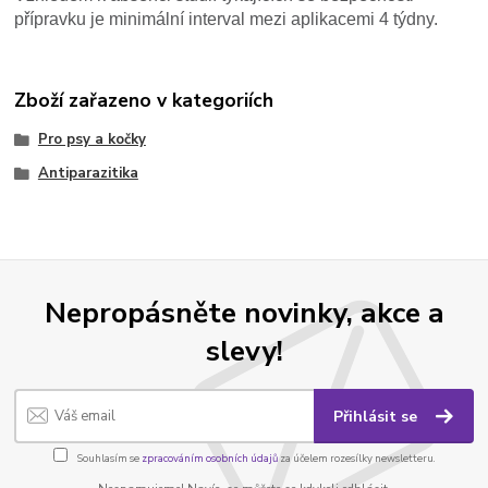
přípravku je minimální interval mezi aplikacemi 4 týdny.
Zboží zařazeno v kategoriích
Pro psy a kočky
Antiparazitika
Nepropásněte novinky, akce a
slevy!
Přihlásit se
Souhlasím se
zpracováním osobních údajů
za účelem rozesílky newsletteru.