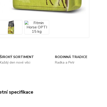
ŠIROKÝ SORTIMENT
RODINNÁ TRADICE
Každý den nové věci
Radka a Petr
tní specifikace