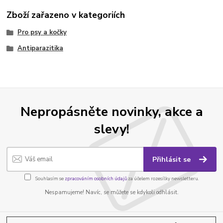
Zboží zařazeno v kategoriích
Pro psy a kočky
Antiparazitika
Nepropásněte novinky, akce a
slevy!
Přihlásit se
Souhlasím se
zpracováním osobních údajů
za účelem rozesílky newsletteru.
Nespamujeme! Navíc, se můžete se kdykoli odhlásit.