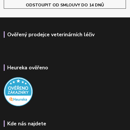
ODSTOUPIT OD SMLOUVY DO 14 DNŮ
Ověřený prodejce veterinárních léčiv
Heureka ověřeno
Kde nás najdete