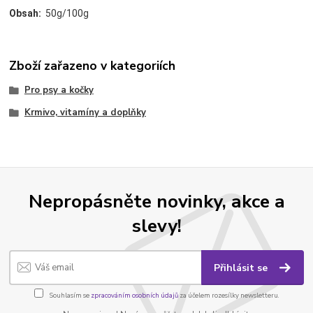
Obsah:
50g/100g
Zboží zařazeno v kategoriích
Pro psy a kočky
Krmivo, vitamíny a doplňky
Nepropásněte novinky, akce a
slevy!
Přihlásit se
Souhlasím se
zpracováním osobních údajů
za účelem rozesílky newsletteru.