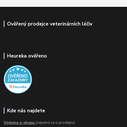
Ověřený prodejce veterinárních léčiv
Heureka ověřeno
Kde nás najdete
Výdejna e-shopu
(nejedná se o prodejnu)