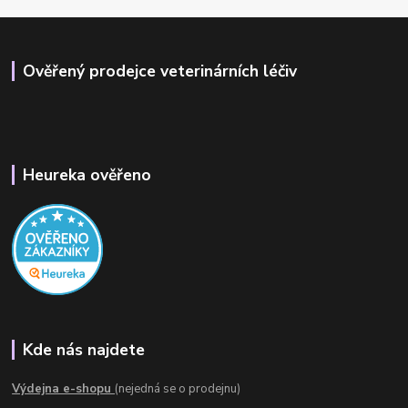
Ověřený prodejce veterinárních léčiv
Heureka ověřeno
Kde nás najdete
Výdejna e-shopu
(nejedná se o prodejnu)