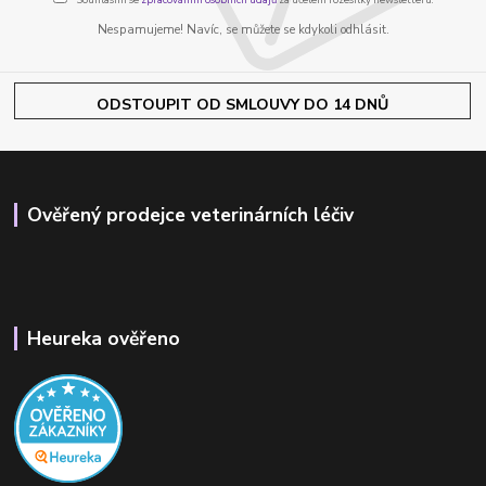
Nespamujeme! Navíc, se můžete se kdykoli odhlásit.
ODSTOUPIT OD SMLOUVY DO 14 DNŮ
Ověřený prodejce veterinárních léčiv
Heureka ověřeno