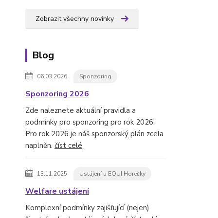
Zobrazit všechny novinky
Blog
06.03.2026
Sponzoring
Sponzoring 2026
Zde naleznete aktuální pravidla a
podmínky pro sponzoring pro rok 2026.
Pro rok 2026 je náš sponzorský plán zcela
naplněn.
číst celé
13.11.2025
Ustájení u EQUI Horečky
Welfare ustájení
Komplexní podmínky zajišťující (nejen)