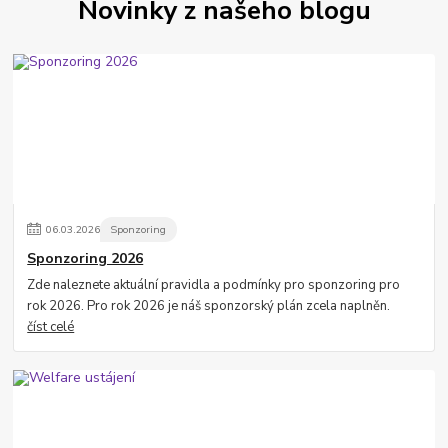
Novinky z našeho blogu
06
.
03
.
2026
Sponzoring
Sponzoring 2026
Zde naleznete aktuální pravidla a podmínky pro sponzoring pro
rok 2026. Pro rok 2026 je náš sponzorský plán zcela naplněn.
číst celé