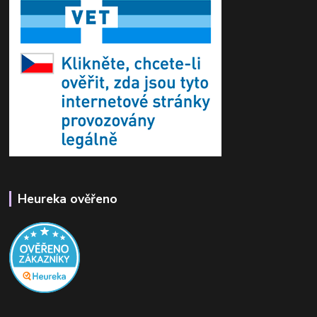
Heureka ověřeno