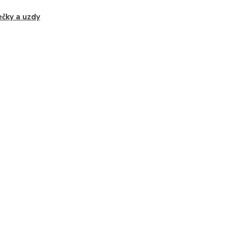
čky a uzdy