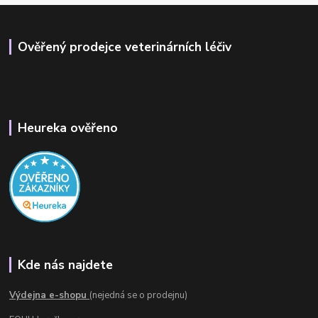
Ověřený prodejce veterinárních léčiv
Heureka ověřeno
Kde nás najdete
Výdejna e-shopu
(nejedná se o prodejnu)