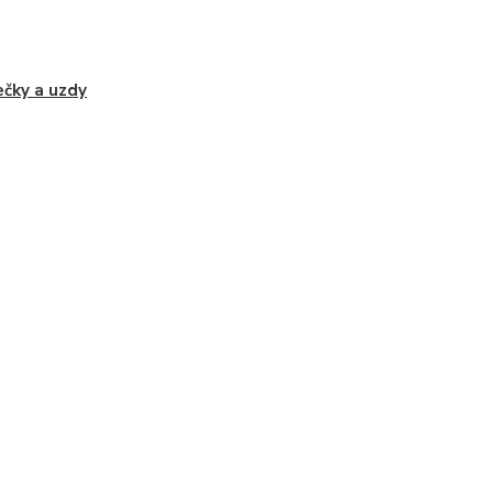
čky a uzdy