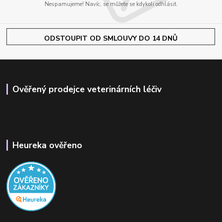
Nespamujeme! Navíc, se můžete se kdykoli odhlásit.
ODSTOUPIT OD SMLOUVY DO 14 DNŮ
Ověřený prodejce veterinárních léčiv
Heureka ověřeno