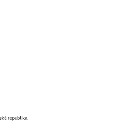
ká republika.