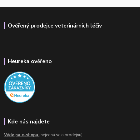
Ověřený prodejce veterinárních léčiv
Heureka ověřeno
Kde nás najdete
Výdejna e-shopu
(nejedná se o prodejnu)